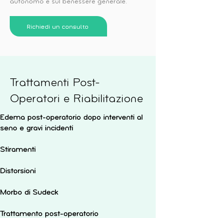
autonomo e sul benessere generale.
Richiedi un consulto
Trattamenti Post-
Operatori e Riabilitazione
Edema post-operatorio dopo interventi al
seno e gravi incidenti
Stiramenti
Distorsioni
Morbo di Sudeck
Trattamento post-operatorio