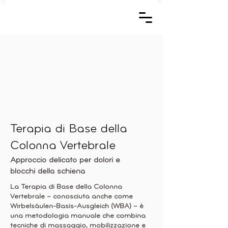
Terapia di Base della
Colonna Vertebrale
Approccio delicato per dolori e
blocchi della schiena
La Terapia di Base della Colonna
Vertebrale – conosciuta anche come
Wirbelsäulen-Basis-Ausgleich (WBA) – è
una metodologia manuale che combina
tecniche di massaggio, mobilizzazione e