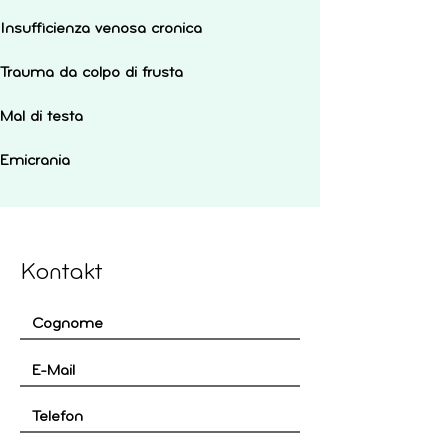
Insufficienza venosa cronica
Trauma da colpo di frusta
Mal di testa
Emicrania
Kontakt